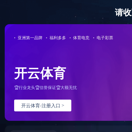
support@spinningreeladvisor.com
网站首页
产品中
行业领先的华