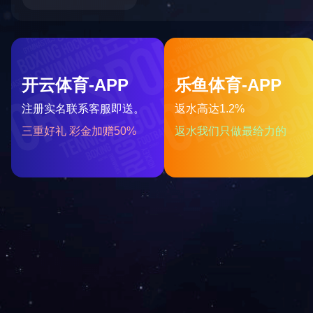
产品中心
EV
华体会体育-华
（中国）
定制化升降台
智能机器人
视频号
公众号
抖音号
舞台机械