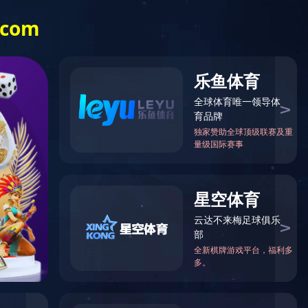
Language
新闻动态
产品咨询
体会体育-华体会（中国）-华体会（中国）
完整方案供应商