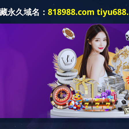
心
解决方案
服务支持
关于伊特
华
服务支持
体会体育-华体会（中国）-华体会（中国） 技术