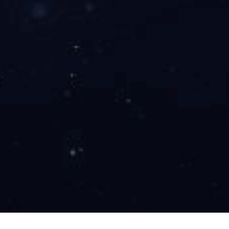
的使用寿命是多长?
是否可以任意停位?
Q1.1.2
重复定位精度是多少?
Q1.1.3
每米举升允许偏差是多少?
Q1.1.4
是否带有自锁功能?
Q1.1.5
是否带有制动功能?
Q1.1.6
销齿举升链能否短时间内频繁起动-停止，起
Q1.1.7
动频率最大是多少?
多台销齿举升链联动运行时，需要注意哪些
Q1.1.8
事项吗?
载荷表中标注最大行程是不是该型号可使用
Q1.1.9
的最大行程?
是否有载荷表以外的行程?
Q1.1.10
运行时的噪音值(dB)是多少?
Q1.1.11