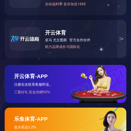
01
什么是华体会体育-华体会（中国）-华体会（中
国） 技术
02
华体会体育-华体会（中国）-华体会（中国） 的结
构特点
03