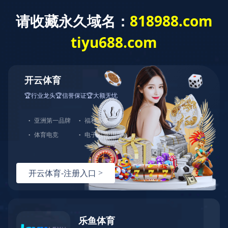
Language
新闻动态
产品咨询
EVO-TECH
网站首页
精准驱动全局 定制优化成本
伊特华体会体育-华体会（中国）-华体会（中国） 标准非标皆掌控
线性驱动解决方案
产品中心
解决方案
标准/定制
工业自动化中，线性驱动的精准与适配是效率核心。伊特深耕
服务支持
华体会体育-华体会（中国）-华体会（中国） 技术，以行业洞
见与创新，成为领域专家。我们坚信，好产品既要达标，更要
关于伊特
创值。​
● 标准化，加速效率​
华体会体育-华体会（中国）-华体会（中国）
伊特标准化华体会体育-华体会（中国）-华体会（中国） 经技