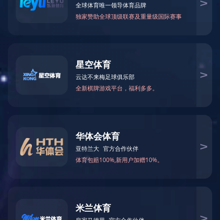
术与市场验证，模块化设计可依负载、行程等参数快速匹配方
案，驱动产线高效运转，助企业聚焦核心业务。​
● 定制化，适配需求​
标准产品难覆场景痛点。伊特定制服务由工程师深研需求，从
选型到集成提供专属方案，适配极限空间、特殊负载等场景，
成为产线可靠 “隐形助手”。
降本/增效
市场竞争中，“降本增效” 是企业核心追求。伊特华体会体育-华
体会（中国）-华体会（中国） 升降技术以独特设计与卓越性
能，成为企业降低综合成本的理想线性驱动方案 —— 我们不止
提供产品，更交付科学的成本优化方案。
● 定制化设计是核心引擎，依托华体会体育-华体会（中国）-华
体会（中国） 定制功能实现多维价值：