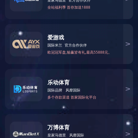
● 优化空间：紧凑化设计减少占地，间接降低厂房成本；
● 提升效率：匹配工艺节拍精准驱动，减少能耗与等待，提高
产出；
● 增强可靠：定制结构与材料适配工况，降低故障、维护及停
机损失；
● 简化集成：无缝对接现有系统，降低集成与二次开发成本；
● 延长寿命：兼顾未来扩展需求，具备兼容性与可扩展性，避
免重复投资。
选择伊特定制化华体会体育-华体会（中国）-华体会（中国）
，即选择更高投资回报率，让每一分投入都转化为生产效益。
结构特点&运行原理