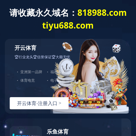
Language
新闻动态
产品咨询
网站首页
关于伊特
产品中心
解决方案
伊特简介
发展历程
企业荣誉
企业文化
服务支持
从技术开拓者到全球华体会体育-华体会
关于伊特
（中国）-华体会（中国） 制造标杆
华体会体育-华体会（中国）-华体会（中国）