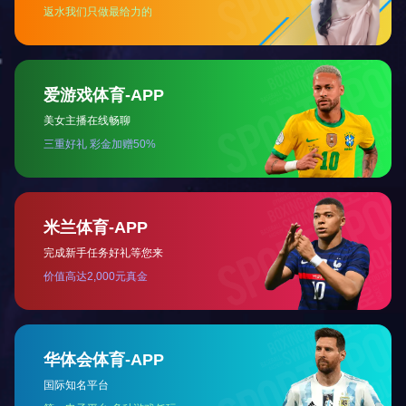
河北伊特作为国家级高新技术企业与河北省专精特新企业，凭借深厚
的研发实力与行业贡献，累计获得多项权威资质认证
创新能力认证
石家庄瞪羚企业、河北省A级工业企业研发机构、国家级科技型中小企
产学研融合
业、河北省创新型中小企业，彰显持续创新活力。
与河北科技大学深度合作，设立"河北省移动机器人研究生工作站"，构
技术成果转化
建产研一体化创新平台。
新能源汽车机器人换电系统入选省级"机器人+"典型应用场景，新能源轻
质量与专利
卡智能AGV换电站纳入《河北省重点领域首台（套）重大技术装备产品
微信
公告目录》，2025年滑板式挂轨RGV换电站等新产品持续领跑行业。
通过ISO9001:2016质量管理体系认证，累计拥有发明专利及实用新型专
核心价值
利30余项，以硬核技术筑牢行业标杆地位。
伊特以60余人博士领衔的技术团队为引擎，将荣誉资质转化为技术突破
华体会体
的动力，在华体会体育-华体会（中国）-华体会（中国） 传动、智能换
育-华体会
电等领域持续创造"行业首例"，成为舞台机械与新能源装备领域技术实
（中国）-
力的代名词。
华体会（中
国）