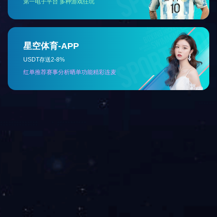
产品筛选
联系伊特技术团队
获取定制化解决方案
18032816787
support@spinningreeladvisor.com
EVO-TEC
订阅我们的最新动态
订阅