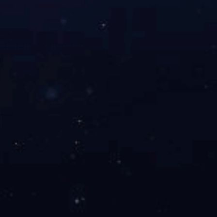
解决方案
服务支
关于
持
特
O-T
体会（中国）-华体会
工业
选型指导
伊特
舞台
技术文档
发展
新能源换电
常见问题
企业
站
仓储物流
视频资料
企业
特种机械
售后服务
人才