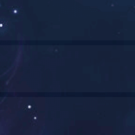
相关
举升链 
台
舞台剧院提供定制化台上、台下设备方案，涵盖
体育-华体会（中国）-华体会（中国） 、卷扬
幕机、防火幕驱动、智能全向车等全系列机械，
利技术及项目经验实现独家定制，满足复杂演出
剧院设备
流动演出设备