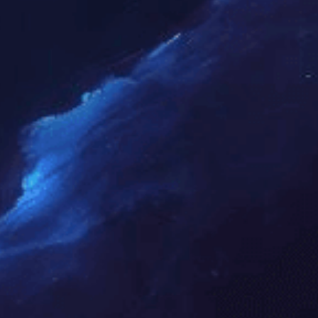
轻卡/重卡换电站
产品
30s-40
举升链 60R-1
自导向举升链
R
50R
垂直