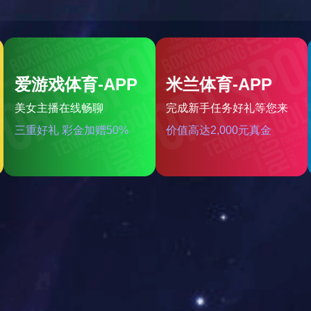
产品
卷扬机
防火幕驱动
举升链 30s-40
R
新
凭借高
（中国
统的可