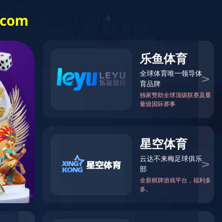
Language
新闻动态
产品咨询
体会体育-华体会（中国）-华体会（中国）
业
体会体育-华体会（中国）-华体会（中国） 技术
一体化线性传动方式，具备高强度、高耐用性、
等优势，适用于工业领域重载与精密传动场景
汽车制造流水线
高端制造流水线
自动换模设备
重载AGV
医疗设备