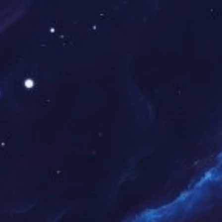
相关
举升链 
储物流
体育-华体会（中国）-华体会（中国） 技术广泛
仓储物流升降设备，凭借高精度、高负载、长寿
制化的特点，为用户提供更稳定、可靠的垂直运
方案
立体库