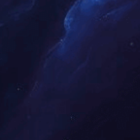
产品
 30s-40
举升链 60R-1
推拉链 15T-5
R
50R
0T
特
华体会
高负载
成为特
性与运