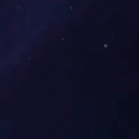
维护成本远低于传统的钢丝绳或普通链条。
05.
长寿命与环境适应性强
优质的材料选择和精密的制造工艺保证了伊特华体会体育-华
体会（中国）-华体会（中国） 的长使用寿命。其封闭或半封
闭结构设计有助于防尘、防污，适应多种环境条件。
相关产品