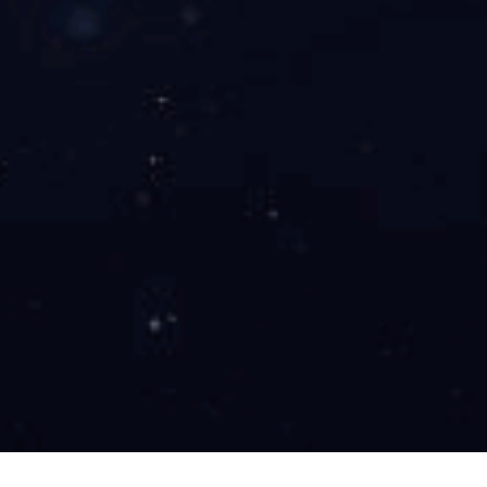
专为中小负载垂直举升场景设计的核心产品，采用高强度合金材料制
造，通过模块化结构实现稳定传动，能精准完成垂直方向的升降操作，
适配多种工业自动化设备的集成需求。
查看详情