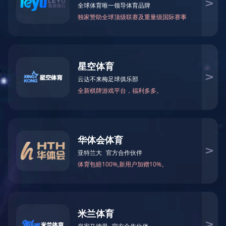
相关行业
商业中心
住宅社区
医院
交通枢纽