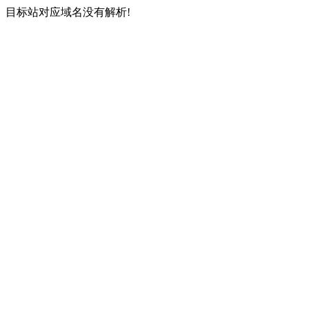
目标站对应域名没有解析!