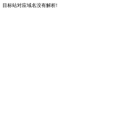
目标站对应域名没有解析!