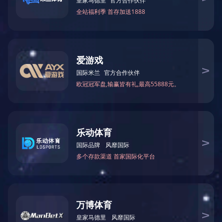
support@spinningreeladvisor.com
邮箱：
卷扬机
所属分类：
产品介绍
相关解决方案
相关视频
产品留言
同类产品推荐
凸轮限位开关
了解详情