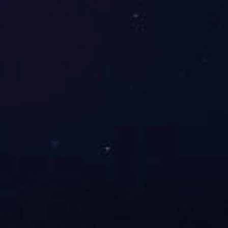
了解详情
剧院设备