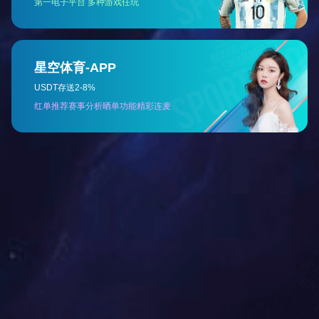
应用场景
歌剧院
多功能厅
电视台
主题公园
相关解决方案
流动演出设备