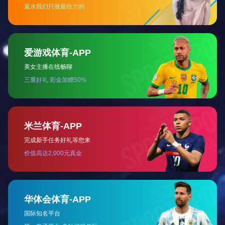
产品介绍
产品特点
高效承重
灵活适配
结构紧凑
精准控制